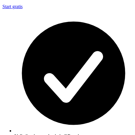
Start gratis