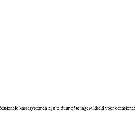
essionele kassasystemen zijn te duur of te ingewikkeld voor occasionee