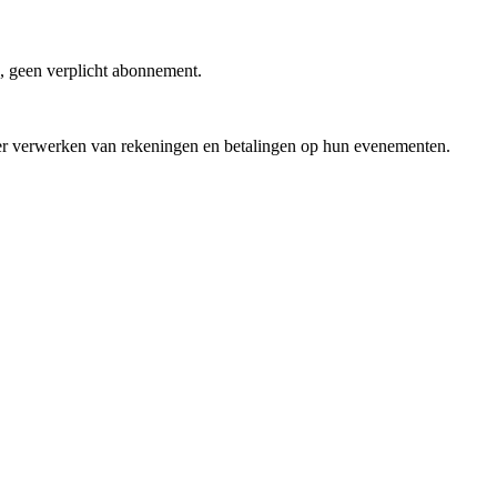
g, geen verplicht abonnement.
jker verwerken van rekeningen en betalingen op hun evenementen.