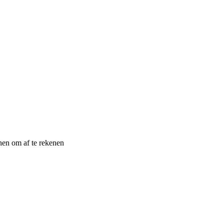
en om af te rekenen