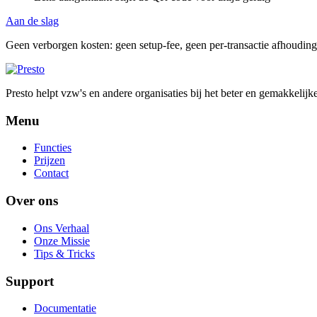
Aan de slag
Geen verborgen kosten: geen setup-fee, geen per-transactie afhoudin
Presto helpt vzw's en andere organisaties bij het beter en gemakkeli
Menu
Functies
Prijzen
Contact
Over ons
Ons Verhaal
Onze Missie
Tips & Tricks
Support
Documentatie