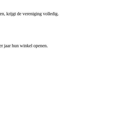
n, krijgt de vereniging volledig.
er jaar hun winkel openen.